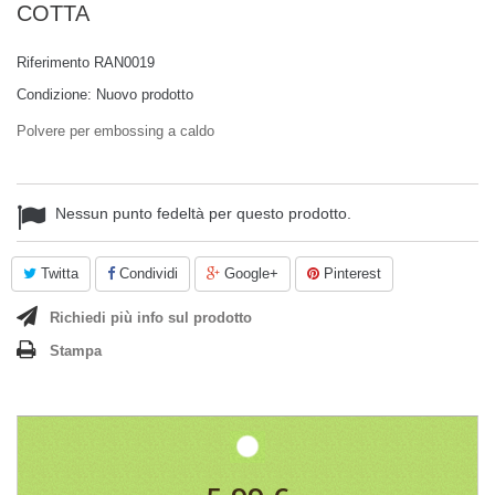
COTTA
Riferimento
RAN0019
Condizione:
Nuovo prodotto
Polvere per embossing a caldo
Nessun punto fedeltà per questo prodotto.
Twitta
Condividi
Google+
Pinterest
Richiedi più info sul prodotto
Stampa