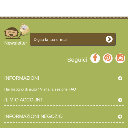
Newsletter
Seguici
INFORMAZIONI
Hai bisogno di aiuto?
Visita la sezione FAQ
IL MIO ACCOUNT
INFORMAZIONI NEGOZIO