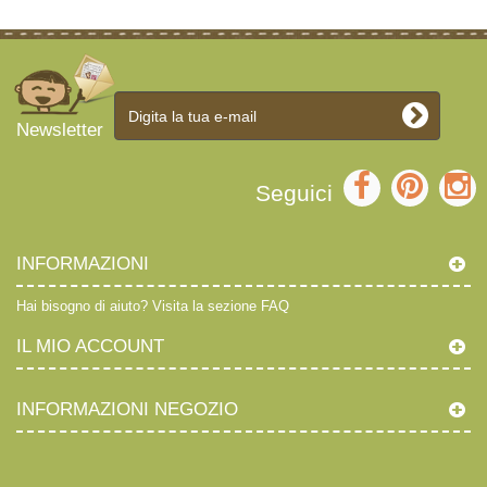
Newsletter
Seguici
INFORMAZIONI
Hai bisogno di aiuto?
Visita la sezione FAQ
IL MIO ACCOUNT
INFORMAZIONI NEGOZIO