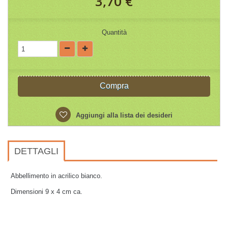
3,70 €
Quantità
Compra
Aggiungi alla lista dei desideri
DETTAGLI
Abbellimento in acrilico bianco.
Dimensioni 9 x 4 cm ca.