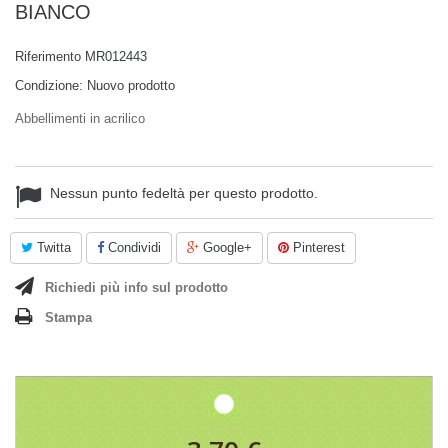
BIANCO
Riferimento
MR012443
Condizione:
Nuovo prodotto
Abbellimenti in acrilico
Nessun punto fedeltà per questo prodotto.
Twitta
Condividi
Google+
Pinterest
Richiedi più info sul prodotto
Stampa