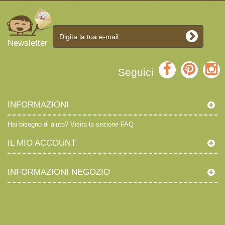
Newsletter
Seguici
INFORMAZIONI
Hai bisogno di aiuto?
Visita la sezione FAQ
IL MIO ACCOUNT
INFORMAZIONI NEGOZIO