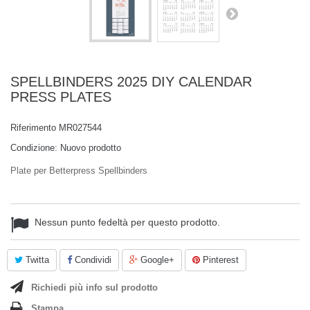
SPELLBINDERS 2025 DIY CALENDAR
PRESS PLATES
Riferimento
MR027544
Condizione:
Nuovo prodotto
Plate per Betterpress Spellbinders
Nessun punto fedeltà per questo prodotto.
Twitta
Condividi
Google+
Pinterest
Richiedi più info sul prodotto
Stampa