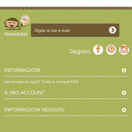
Newsletter
Seguici
INFORMAZIONI
Hai bisogno di aiuto?
Visita la sezione FAQ
IL MIO ACCOUNT
INFORMAZIONI NEGOZIO