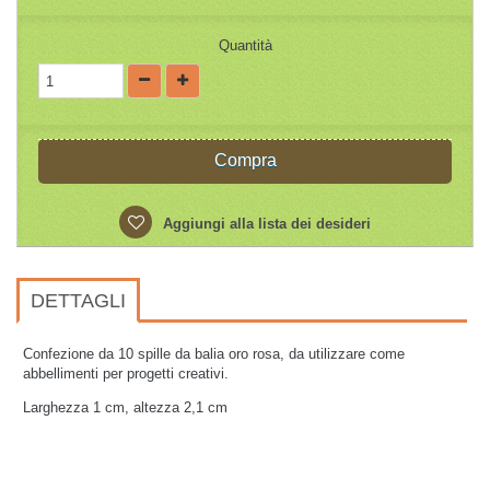
Quantità
Compra
Aggiungi alla lista dei desideri
DETTAGLI
Confezione da 10 spille da balia oro rosa, da utilizzare come
abbellimenti per progetti creativi.
Larghezza 1 cm, altezza 2,1 cm