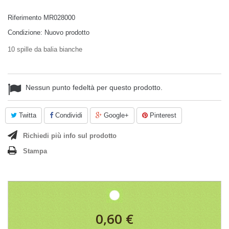
Riferimento
MR028000
Condizione:
Nuovo prodotto
10 spille da balia bianche
Nessun punto fedeltà per questo prodotto.
Twitta
Condividi
Google+
Pinterest
Richiedi più info sul prodotto
Stampa
0,60 €