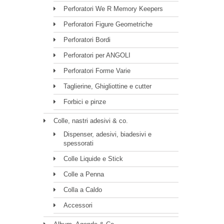
Perforatori We R Memory Keepers
Perforatori Figure Geometriche
Perforatori Bordi
Perforatori per ANGOLI
Perforatori Forme Varie
Taglierine, Ghigliottine e cutter
Forbici e pinze
Colle, nastri adesivi & co.
Dispenser, adesivi, biadesivi e
spessorati
Colle Liquide e Stick
Colle a Penna
Colla a Caldo
Accessori