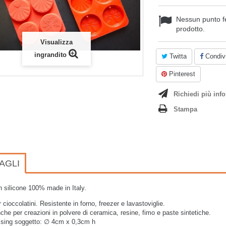
Nessun punto f
prodotto.
Visualizza
ingrandito
Twitta
Condivi
Pinterest
Richiedi più info
Stampa
AGLI
 silicone 100% made in Italy.
 cioccolatini. Resistente in forno, freezer e lavastoviglie.
che per creazioni in polvere di ceramica, resine, fimo e paste sintetiche.
 sing soggetto: ∅ 4cm x 0,3cm h