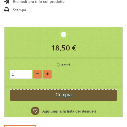
Richiedi più info sul prodotto
Stampa
18,50 €
Quantità
Compra
Aggiungi alla lista dei desideri