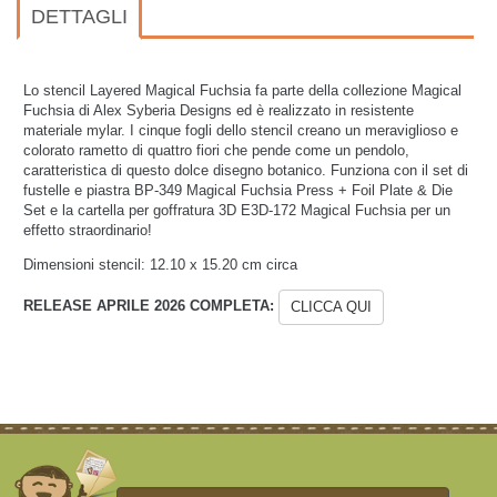
DETTAGLI
Lo stencil Layered Magical Fuchsia fa parte della collezione Magical
Fuchsia di Alex Syberia Designs ed è realizzato in resistente
materiale mylar. I cinque fogli dello stencil creano un meraviglioso e
colorato rametto di quattro fiori che pende come un pendolo,
caratteristica di questo dolce disegno botanico. Funziona con il set di
fustelle e piastra BP-349 Magical Fuchsia Press + Foil Plate & Die
Set e la cartella per goffratura 3D E3D-172 Magical Fuchsia per un
effetto straordinario!
Dimensioni stencil:
12.10 x 15.20 cm circa
RELEASE APRILE 2026 COMPLETA:
CLICCA QUI