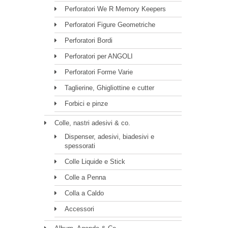
Perforatori We R Memory Keepers
Perforatori Figure Geometriche
Perforatori Bordi
Perforatori per ANGOLI
Perforatori Forme Varie
Taglierine, Ghigliottine e cutter
Forbici e pinze
Colle, nastri adesivi & co.
Dispenser, adesivi, biadesivi e
spessorati
Colle Liquide e Stick
Colle a Penna
Colla a Caldo
Accessori