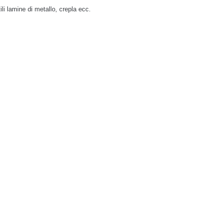
ili lamine di metallo, crepla ecc.