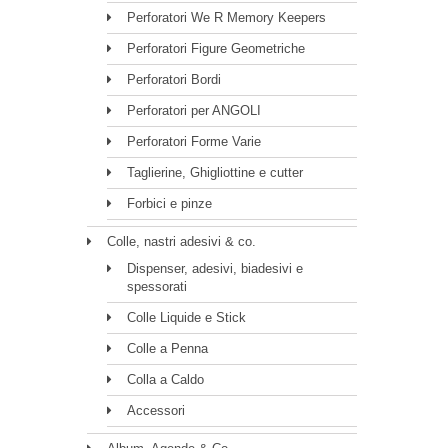
Perforatori We R Memory Keepers
Perforatori Figure Geometriche
Perforatori Bordi
Perforatori per ANGOLI
Perforatori Forme Varie
Taglierine, Ghigliottine e cutter
Forbici e pinze
Colle, nastri adesivi & co.
Dispenser, adesivi, biadesivi e
spessorati
Colle Liquide e Stick
Colle a Penna
Colla a Caldo
Accessori