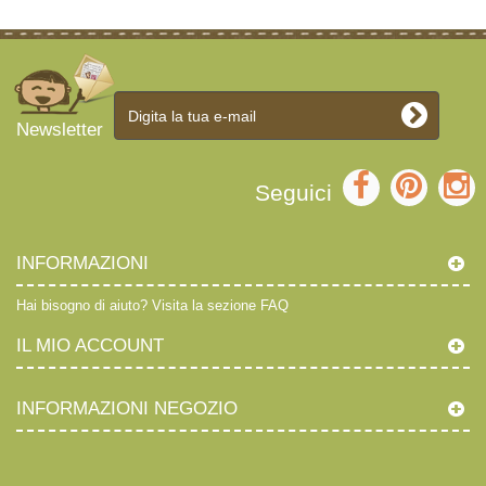
Newsletter
Seguici
INFORMAZIONI
Hai bisogno di aiuto?
Visita la sezione FAQ
IL MIO ACCOUNT
INFORMAZIONI NEGOZIO