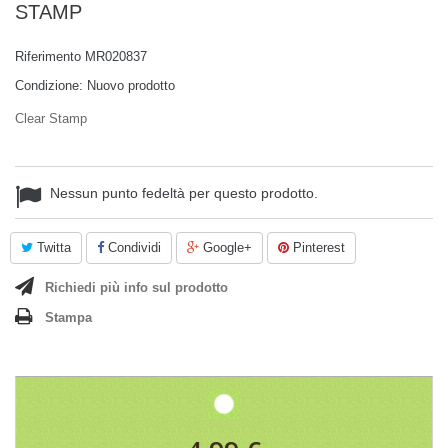
STAMP
Riferimento
MR020837
Condizione:
Nuovo prodotto
Clear Stamp
Nessun punto fedeltà per questo prodotto.
Twitta
Condividi
Google+
Pinterest
Richiedi più info sul prodotto
Stampa