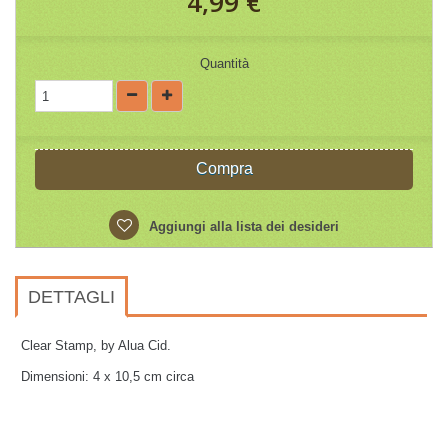
4,99 €
Quantità
Compra
Aggiungi alla lista dei desideri
DETTAGLI
Clear Stamp, by Alua Cid.
Dimensioni: 4 x 10,5 cm circa