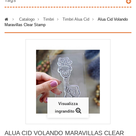
Tags
>
Catalogo
>
Timbri
>
Timbri Alua Cid
>
Alua Cid Volando
Maravillas Clear Stamp
Visualizza
ingrandito
ALUA CID VOLANDO MARAVILLAS CLEAR