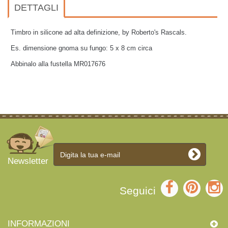
DETTAGLI
Timbro in silicone ad alta definizione, by Roberto's Rascals.
Es. dimensione gnoma su fungo: 5 x 8 cm circa
Abbinalo alla fustella MR017676
Newsletter
Seguici
INFORMAZIONI