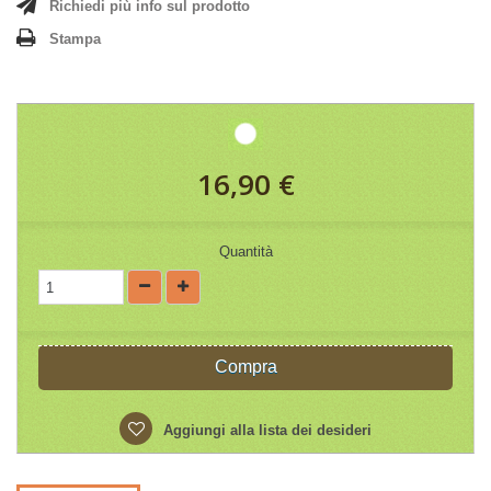
Richiedi più info sul prodotto
Stampa
16,90 €
Quantità
Compra
Aggiungi alla lista dei desideri