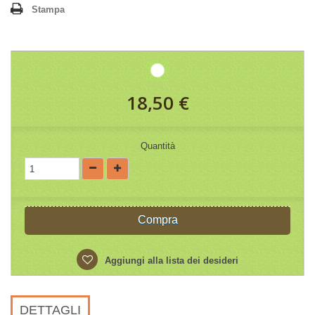
Stampa
18,50 €
Quantità
Compra
Aggiungi alla lista dei desideri
DETTAGLI