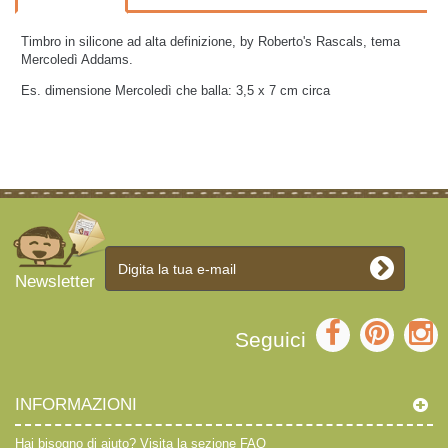
Timbro in silicone ad alta definizione, by Roberto's Rascals, tema
Mercoledì Addams.
Es. dimensione Mercoledì che balla: 3,5 x 7 cm circa
Newsletter
Seguici
INFORMAZIONI
Hai bisogno di aiuto?
Visita la sezione FAQ