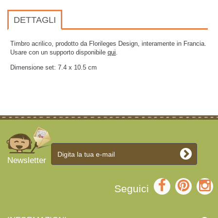
DETTAGLI
Timbro acrilico, prodotto da Florileges Design, interamente in Francia.
Usare con un supporto disponibile
qui
.
Dimensione set:
7.4 x 10.5
cm
Newsletter
Seguici