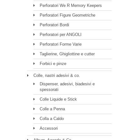
Perforatori We R Memory Keepers
Perforatori Figure Geometriche
Perforatori Bordi
Perforatori per ANGOLI
Perforatori Forme Varie
Taglierine, Ghigliottine e cutter
Forbici e pinze
Colle, nastri adesivi & co.
Dispenser, adesivi, biadesivi e
spessorati
Colle Liquide e Stick
Colle a Penna
Colla a Caldo
Accessori