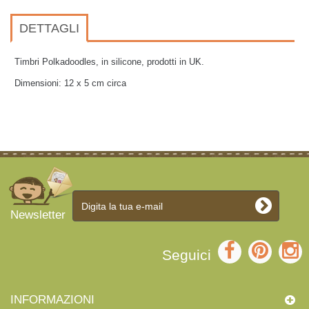
DETTAGLI
Timbri Polkadoodles, in silicone, prodotti in UK.
Dimensioni: 12 x 5 cm circa
Newsletter
Seguici
INFORMAZIONI