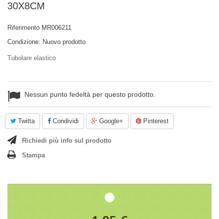
30X8CM
Riferimento
MR006211
Condizione:
Nuovo prodotto
Tubolare elastico
Nessun punto fedeltà per questo prodotto.
Twitta
Condividi
Google+
Pinterest
Richiedi più info sul prodotto
Stampa