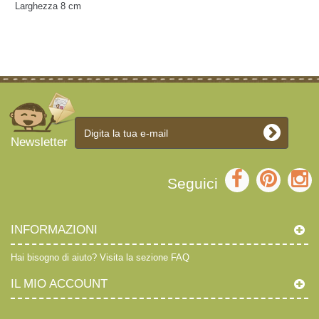
Larghezza 8 cm
Newsletter
Seguici
INFORMAZIONI
Hai bisogno di aiuto?
Visita la sezione FAQ
IL MIO ACCOUNT