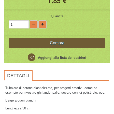
1,85 €
Quantità
Compra
Aggiungi alla lista dei desideri
DETTAGLI
Tubolare di cotone elasticizzato, per progetti creativi, come ad
esempio per rivestire ghirlande, palle, uova e coni di polistirolo, ecc.
Beige a cuori bianchi
Lunghezza 30 cm