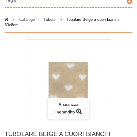
Tags
>
Catalogo
>
Tubolari
>
Tubolare Beige a cuori bianchi
30x8cm
Visualizza
ingrandito
TUBOLARE BEIGE A CUORI BIANCHI