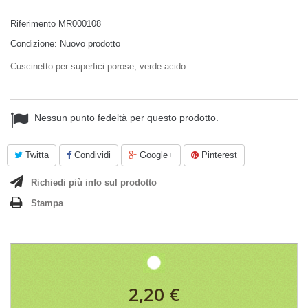
Riferimento
MR000108
Condizione:
Nuovo prodotto
Cuscinetto per superfici porose, verde acido
Nessun punto fedeltà per questo prodotto.
Twitta
Condividi
Google+
Pinterest
Richiedi più info sul prodotto
Stampa
2,20 €