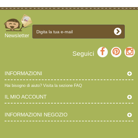
Newsletter
Seguici
INFORMAZIONI
Hai bisogno di aiuto?
Visita la sezione FAQ
IL MIO ACCOUNT
INFORMAZIONI NEGOZIO