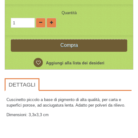
Quantità
Compra
Aggiungi alla lista dei desideri
DETTAGLI
Cuscinetto piccolo a base di pigmento di alta qualità, per carta e
superfici porose, ad asciugatura lenta. Adatto per polveri da rilievo.
Dimensioni: 3,3x3,3 cm