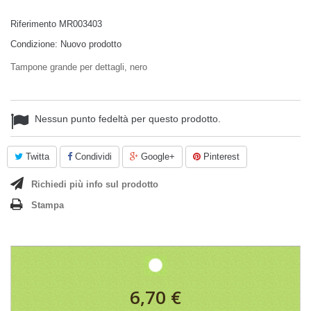
Riferimento
MR003403
Condizione:
Nuovo prodotto
Tampone grande per dettagli, nero
Nessun punto fedeltà per questo prodotto.
Twitta
Condividi
Google+
Pinterest
Richiedi più info sul prodotto
Stampa
6,70 €