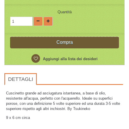
Quantità
Compra
Aggiungi alla lista dei desideri
DETTAGLI
Cuscinetto grande ad asciugatura istantanea, a base di olio,
resistente all'acqua, perfetto con l'acquerello. Ideale su superfici
porose, con una definizione 5 volte superiore ed una durata 3-5 volte
superiore rispetto agli altri inchiostri. By Tsukineko
9 x 6 cm circa