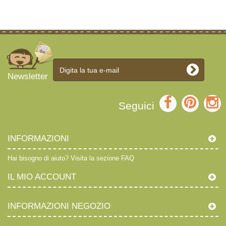
Newsletter
Seguici
INFORMAZIONI
Hai bisogno di aiuto?
Visita la sezione FAQ
IL MIO ACCOUNT
INFORMAZIONI NEGOZIO