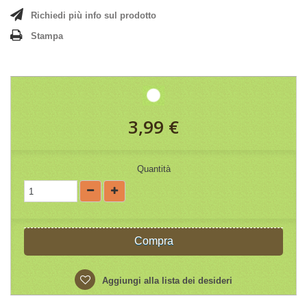
Richiedi più info sul prodotto
Stampa
3,99 €
Quantità
Compra
Aggiungi alla lista dei desideri