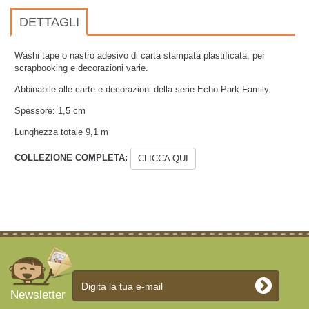
DETTAGLI
Washi tape o nastro adesivo di carta stampata plastificata, per
scrapbooking e decorazioni varie.
Abbinabile alle carte e decorazioni della serie Echo Park Family
.
Spessore: 1,5 cm
Lunghezza totale 9,1 m
COLLEZIONE COMPLETA:
CLICCA QUI
Newsletter