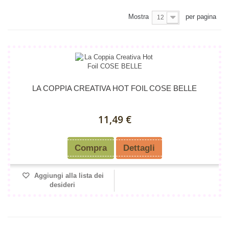
Mostra
per pagina
12
LA COPPIA CREATIVA HOT FOIL COSE BELLE
11,49 €
Compra
Dettagli
Aggiungi alla lista dei
desideri