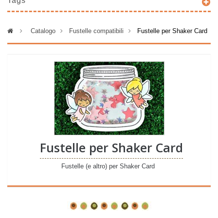
Tags
>
Catalogo
>
Fustelle compatibili
>
Fustelle per Shaker Card
Fustelle per Shaker Card
Fustelle (e altro) per Shaker Card