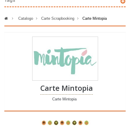
Tags
>
Catalogo
>
Carte Scrapbooking
>
Carte Mintopia
Carte Mintopia
Carte Mintopia