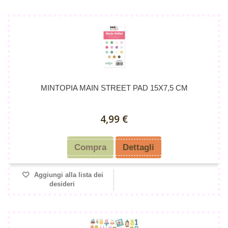
MINTOPIA MAIN STREET PAD 15X7,5 CM
4,99 €
Compra
Dettagli
Aggiungi alla lista dei
desideri