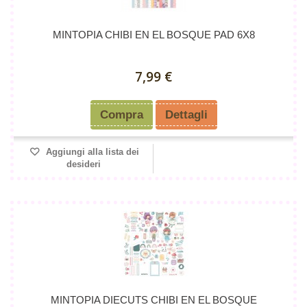
MINTOPIA CHIBI EN EL BOSQUE PAD 6X8
7,99 €
Compra
Dettagli
Aggiungi alla lista dei
desideri
MINTOPIA DIECUTS CHIBI EN EL BOSQUE