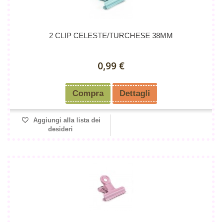
2 CLIP CELESTE/TURCHESE 38MM
0,99 €
Compra
Dettagli
Aggiungi alla lista dei
desideri