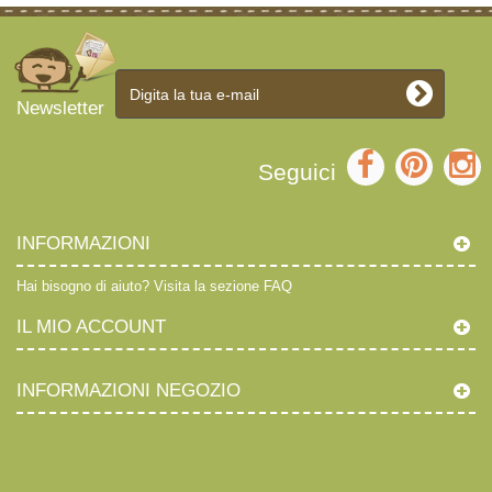
Newsletter
Seguici
INFORMAZIONI
Hai bisogno di aiuto?
Visita la sezione FAQ
IL MIO ACCOUNT
INFORMAZIONI NEGOZIO