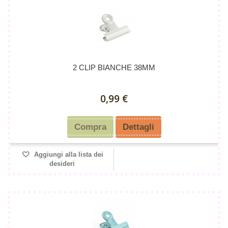
2 CLIP BIANCHE 38MM
0,99 €
Compra
Dettagli
Aggiungi alla lista dei
desideri