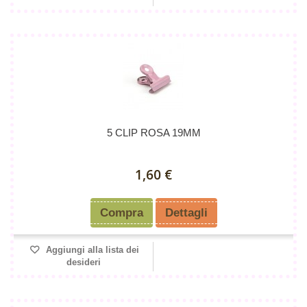
5 CLIP ROSA 19MM
1,60 €
Compra
Dettagli
Aggiungi alla lista dei
desideri