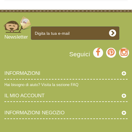
Newsletter
Seguici
INFORMAZIONI
Hai bisogno di aiuto?
Visita la sezione FAQ
IL MIO ACCOUNT
INFORMAZIONI NEGOZIO