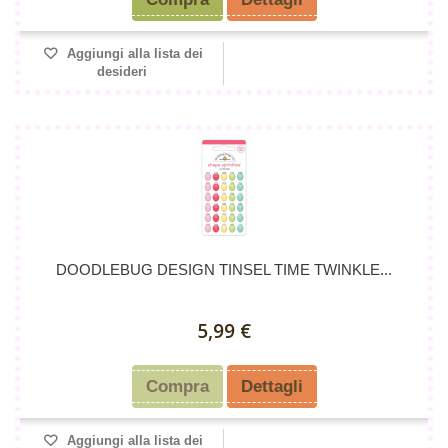
Aggiungi alla lista dei
desideri
DOODLEBUG DESIGN TINSEL TIME TWINKLE...
5,99 €
Compra
Dettagli
Aggiungi alla lista dei