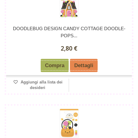
DOODLEBUG DESIGN CANDY COTTAGE DOODLE-
POPS...
2,80 €
Compra
Dettagli
Aggiungi alla lista dei
desideri