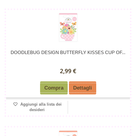
DOODLEBUG DESIGN BUTTERFLY KISSES CUP OF...
2,99 €
Compra
Dettagli
Aggiungi alla lista dei
desideri