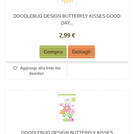
DOODLEBUG DESIGN BUTTERFLY KISSES GOOD
DAY...
2,99 €
Compra
Dettagli
Aggiungi alla lista dei
desideri
DOODLEBUG DESIGN BUTTERFLY KISSES