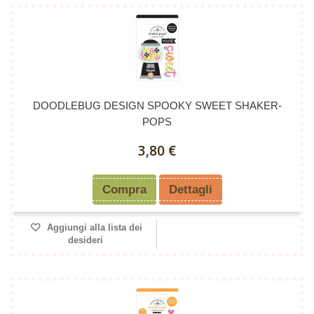
DOODLEBUG DESIGN SPOOKY SWEET SHAKER-
POPS
3,80 €
Compra
Dettagli
Aggiungi alla lista dei
desideri