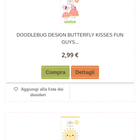
DOODLEBUG DESIGN BUTTERFLY KISSES FUN
GUYS...
2,99 €
Compra
Dettagli
Aggiungi alla lista dei
desideri