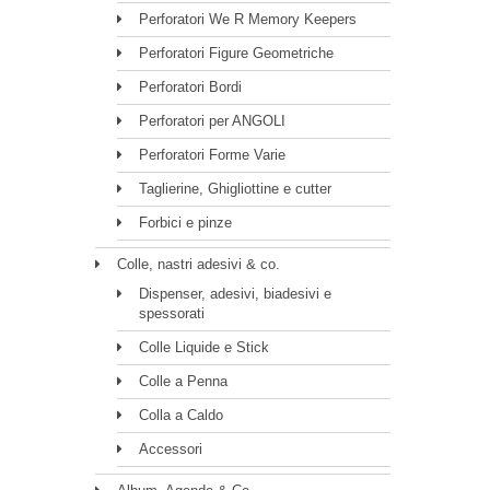
Perforatori We R Memory Keepers
Perforatori Figure Geometriche
Perforatori Bordi
Perforatori per ANGOLI
Perforatori Forme Varie
Taglierine, Ghigliottine e cutter
Forbici e pinze
Colle, nastri adesivi & co.
Dispenser, adesivi, biadesivi e
spessorati
Colle Liquide e Stick
Colle a Penna
Colla a Caldo
Accessori