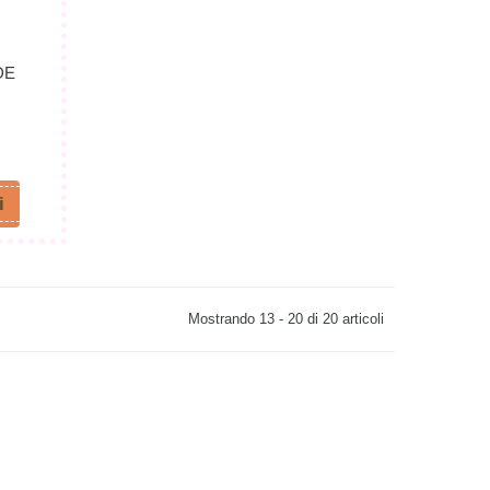
DE
i
Mostrando 13 - 20 di 20 articoli