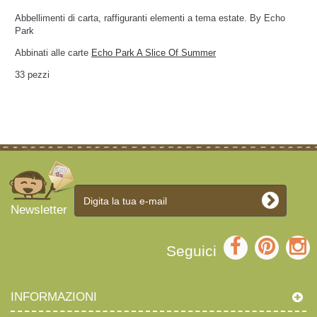
Abbellimenti di carta, raffiguranti elementi a tema estate. By Echo
Park
Abbinati alle carte
Echo Park A Slice Of Summer
33 pezzi
Newsletter
Seguici
INFORMAZIONI