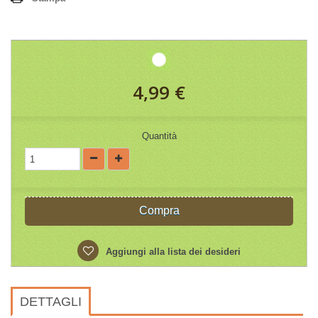
4,99 €
Quantità
Compra
Aggiungi alla lista dei desideri
DETTAGLI