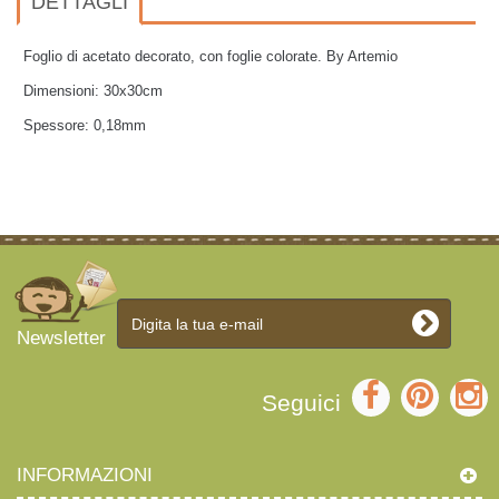
DETTAGLI
Foglio di acetato decorato, con foglie colorate. By Artemio
Dimensioni: 30x30cm
Spessore: 0,18mm
Newsletter
Seguici
INFORMAZIONI