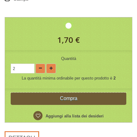
1,70 €
Quantità
La quantità minima ordinabile per questo prodotto è
2
Compra
Aggiungi alla lista dei desideri