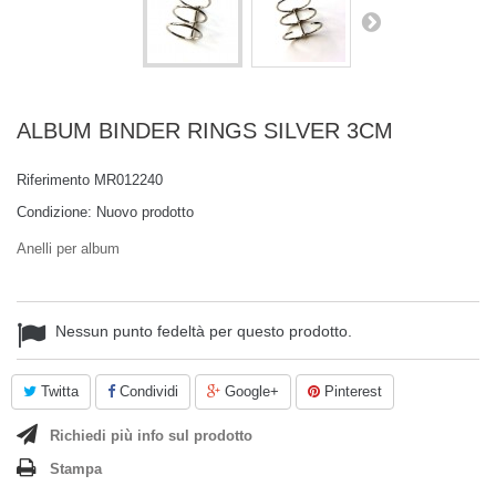
ALBUM BINDER RINGS SILVER 3CM
Riferimento
MR012240
Condizione:
Nuovo prodotto
Anelli per album
Nessun punto fedeltà per questo prodotto.
Twitta
Condividi
Google+
Pinterest
Richiedi più info sul prodotto
Stampa