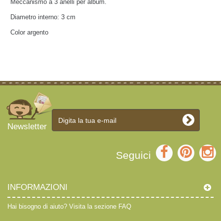
Meccanismo a 3 anelli per album.
Diametro interno: 3 cm
Color argento
Newsletter
Seguici
INFORMAZIONI
Hai bisogno di aiuto?
Visita la sezione FAQ