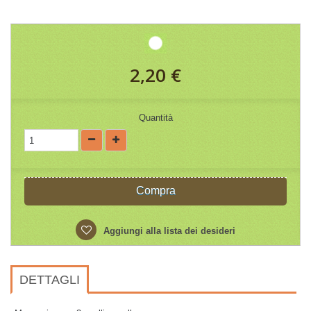
2,20 €
Quantità
Compra
Aggiungi alla lista dei desideri
DETTAGLI