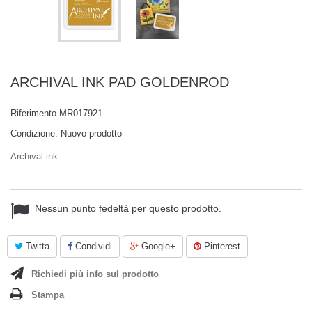
ARCHIVAL INK PAD GOLDENROD
Riferimento
MR017921
Condizione:
Nuovo prodotto
Archival ink
Nessun punto fedeltà per questo prodotto.
Twitta
Condividi
Google+
Pinterest
Richiedi più info sul prodotto
Stampa