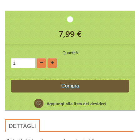
7,99 €
Quantità
Compra
Aggiungi alla lista dei desideri
DETTAGLI