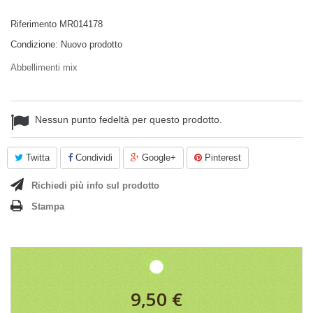
Riferimento
MR014178
Condizione:
Nuovo prodotto
Abbellimenti mix
Nessun punto fedeltà per questo prodotto.
Twitta
Condividi
Google+
Pinterest
Richiedi più info sul prodotto
Stampa
9,50 €