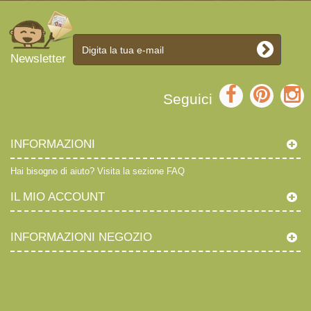
Newsletter
Seguici
INFORMAZIONI
Hai bisogno di aiuto?
Visita la sezione FAQ
IL MIO ACCOUNT
INFORMAZIONI NEGOZIO