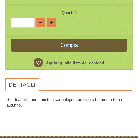
Quantità
Compra
Aggiungi alla lista dei desideri
DETTAGLI
Set di abbellimenti misti in cartonlegno, acrilico e buttons a tema
autunno.