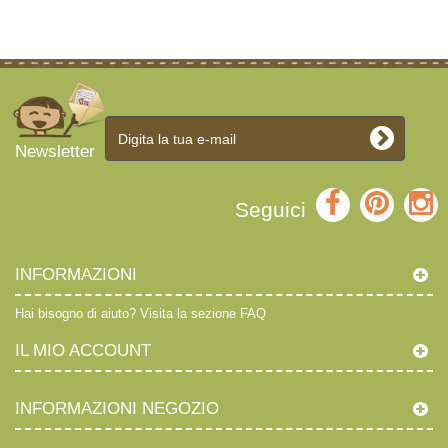
Newsletter
Seguici
INFORMAZIONI
Hai bisogno di aiuto?
Visita la sezione FAQ
IL MIO ACCOUNT
INFORMAZIONI NEGOZIO