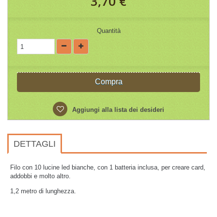
3,70 €
Quantità
Compra
Aggiungi alla lista dei desideri
DETTAGLI
Filo con 10 lucine led bianche, con 1 batteria inclusa, per creare card,
addobbi e molto altro.
1,2 metro di lunghezza.