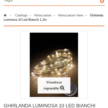
Tags
>
Catalogo
>
Attrezzature
>
Attrezzature Varie
>
Ghirlanda
Luminosa 10 Led Bianchi 1,2m
Visualizza
ingrandito
GHIRLANDA LUMINOSA 10 LED BIANCHI