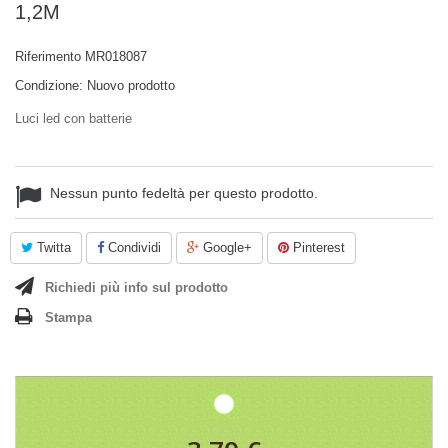
1,2M
Riferimento
MR018087
Condizione:
Nuovo prodotto
Luci led con batterie
Nessun punto fedeltà per questo prodotto.
Twitta
Condividi
Google+
Pinterest
Richiedi più info sul prodotto
Stampa