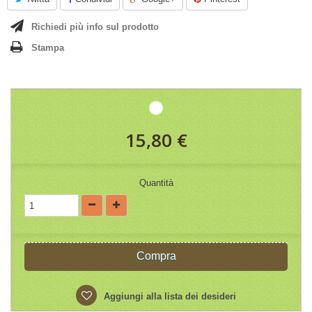
Richiedi più info sul prodotto
Stampa
15,80 €
Quantità
Compra
Aggiungi alla lista dei desideri