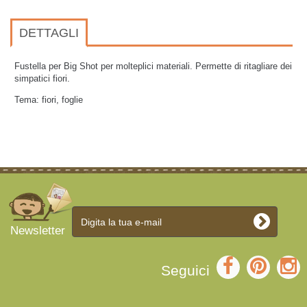
DETTAGLI
Fustella per Big Shot per molteplici materiali. Permette di ritagliare dei
simpatici fiori.
Tema: fiori, foglie
Newsletter
Seguici