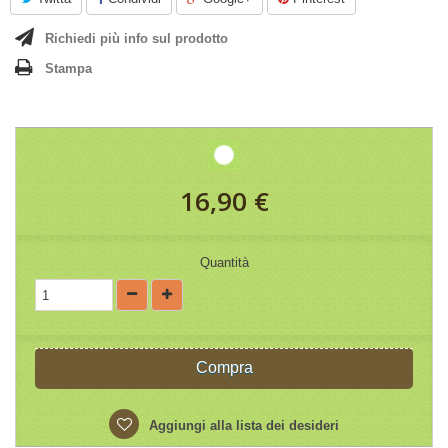
Richiedi più info sul prodotto
Stampa
16,90 €
Quantità
Compra
Aggiungi alla lista dei desideri