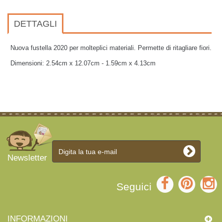
DETTAGLI
Nuova fustella 2020 per molteplici materiali. Permette di ritagliare fiori.
Dimensioni:
2.54cm x 12.07cm - 1.59cm x 4.13cm
Newsletter
Seguici
INFORMAZIONI