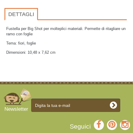
DETTAGLI
Fustella per Big Shot per molteplici materiali. Permette di ritagliare un
ramo con foglie
Tema: fiori, foglie
Dimensioni: 10,48 x 7,62 cm
Newsletter
Seguici