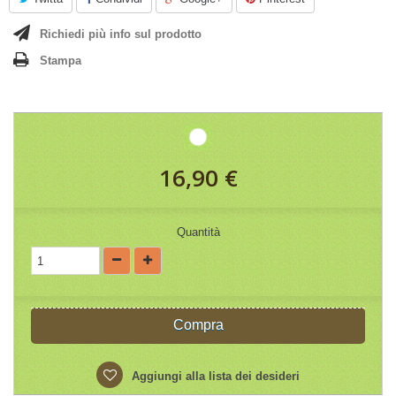
Richiedi più info sul prodotto
Stampa
16,90 €
Quantità
Compra
Aggiungi alla lista dei desideri