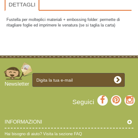
DETTAGLI
Fustella per molteplici materiali + embossing folder: permette di
ritagliare foglie ed imprimere le venatura (se si taglia la carta)
Newsletter
Seguici
INFORMAZIONI
Hai bisogno di aiuto?
Visita la sezione FAQ