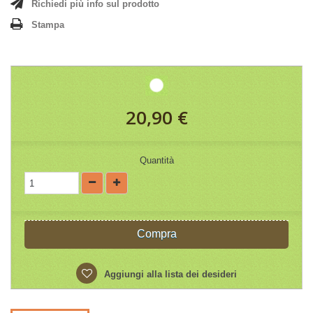
Richiedi più info sul prodotto
Stampa
20,90 €
Quantità
Compra
Aggiungi alla lista dei desideri