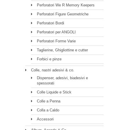
Perforatori We R Memory Keepers
Perforatori Figure Geometriche
Perforatori Bordi
Perforatori per ANGOLI
Perforatori Forme Varie
Taglierine, Ghigliottine e cutter
Forbici e pinze
Colle, nastri adesivi & co.
Dispenser, adesivi, biadesivi e
spessorati
Colle Liquide e Stick
Colle a Penna
Colla a Caldo
Accessori