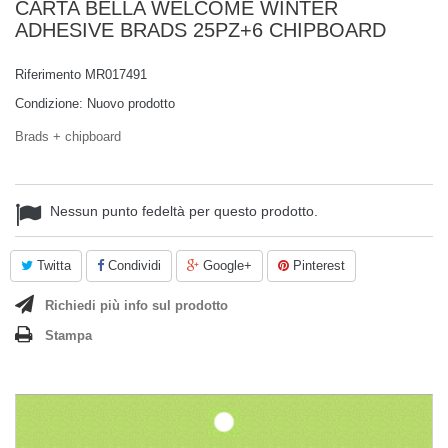
CARTA BELLA WELCOME WINTER
ADHESIVE BRADS 25PZ+6 CHIPBOARD
Riferimento
MR017491
Condizione:
Nuovo prodotto
Brads + chipboard
Nessun punto fedeltà per questo prodotto.
Twitta
Condividi
Google+
Pinterest
Richiedi più info sul prodotto
Stampa