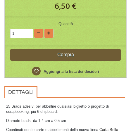
6,50 €
Quantità
Compra
Aggiungi alla lista dei desideri
DETTAGLI
25 Brads adesivi per abbellire qualsiasi biglietto o progetto di
scrapbooking, più 6 chipboard.
Diametri brads: da 1,4 cm a 0,5 cm
Coordinati con le carte e abbellimenti della nuova linea
Carta Bella