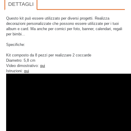
DETTAGLI
Questo kit può essere utilizzato per diversi progetti. Realizza
decorazioni personalizzate che possono essere utilizzate per i tuoi
album e card. Ma anche per cornici per foto, banner, calendari, regali
per bimbi...
Specifiche:
Kit composto da 8 pezzi per realizzare 2 coccarde
Diametro: 5,8 cm
Video dimostrativo:
qui
Istruzioni:
qui