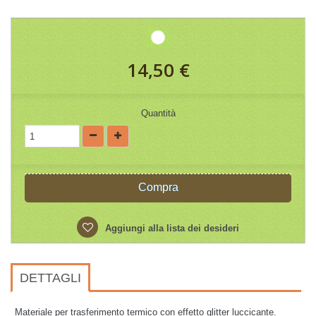
14,50 €
Quantità
Compra
Aggiungi alla lista dei desideri
DETTAGLI
Materiale per trasferimento termico con effetto glitter luccicante.