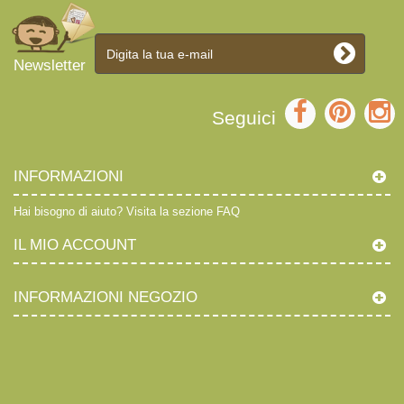
Newsletter
Seguici
INFORMAZIONI
Hai bisogno di aiuto?
Visita la sezione FAQ
IL MIO ACCOUNT
INFORMAZIONI NEGOZIO