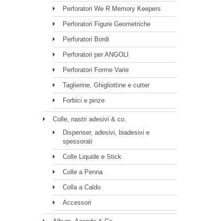
Perforatori We R Memory Keepers
Perforatori Figure Geometriche
Perforatori Bordi
Perforatori per ANGOLI
Perforatori Forme Varie
Taglierine, Ghigliottine e cutter
Forbici e pinze
Colle, nastri adesivi & co.
Dispenser, adesivi, biadesivi e
spessorati
Colle Liquide e Stick
Colle a Penna
Colla a Caldo
Accessori