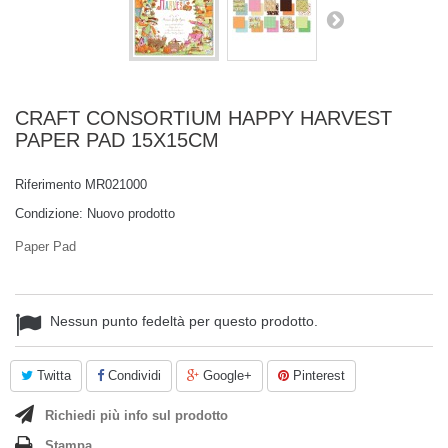
CRAFT CONSORTIUM HAPPY HARVEST
PAPER PAD 15X15CM
Riferimento
MR021000
Condizione:
Nuovo prodotto
Paper Pad
Nessun punto fedeltà per questo prodotto.
Twitta
Condividi
Google+
Pinterest
Richiedi più info sul prodotto
Stampa