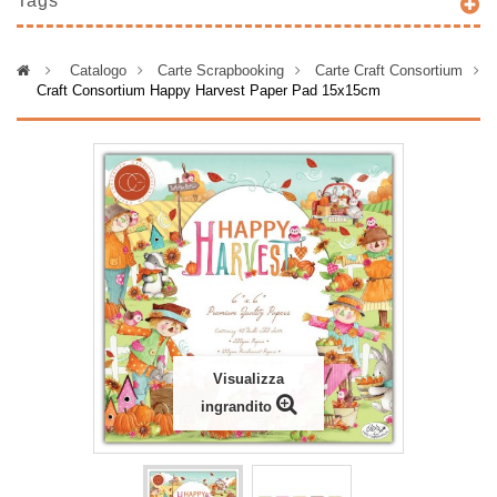
Tags
>
Catalogo
>
Carte Scrapbooking
>
Carte Craft Consortium
>
Craft Consortium Happy Harvest Paper Pad 15x15cm
Visualizza
ingrandito