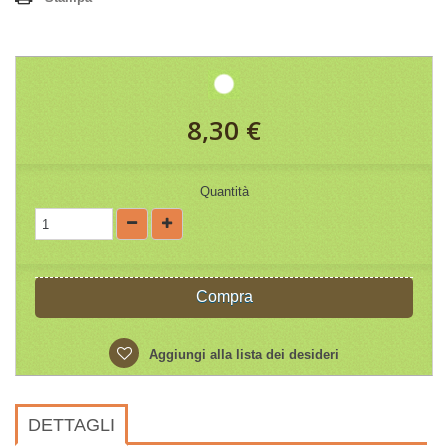
8,30 €
Quantità
Compra
Aggiungi alla lista dei desideri
DETTAGLI