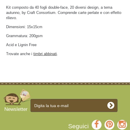
Kit composto da 40 fogli double-face, 20 diversi design, a tema
autunno, by Craft Consortium. Comprende carte perlate e con effetto
rilievo.
Dimensioni: 15x15cm
Grammatura: 200gsm
Acid e Lignin Free
Trovate anche i
timbri abbinati
.
Newsletter
Seguici