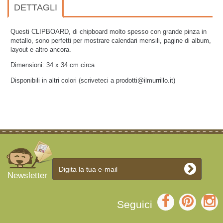
DETTAGLI
Questi CLIPBOARD, di chipboard molto spesso con grande pinza in
metallo, sono perfetti per mostrare calendari mensili, pagine di album,
layout e altro ancora.
Dimensioni: 34 x 34 cm circa
Disponibili in altri colori (scriveteci a prodotti@ilmurrillo.it)
Newsletter
Seguici