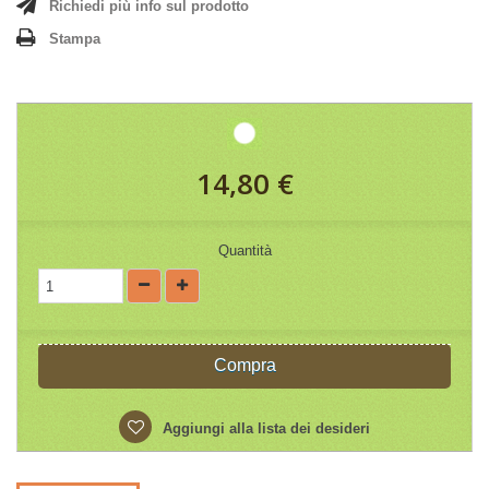
Richiedi più info sul prodotto
Stampa
14,80 €
Quantità
Compra
Aggiungi alla lista dei desideri