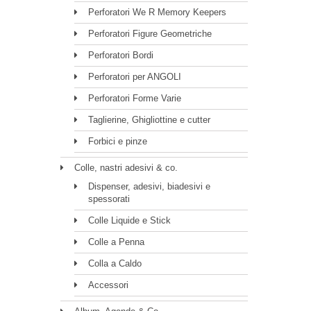
Perforatori We R Memory Keepers
Perforatori Figure Geometriche
Perforatori Bordi
Perforatori per ANGOLI
Perforatori Forme Varie
Taglierine, Ghigliottine e cutter
Forbici e pinze
Colle, nastri adesivi & co.
Dispenser, adesivi, biadesivi e
spessorati
Colle Liquide e Stick
Colle a Penna
Colla a Caldo
Accessori