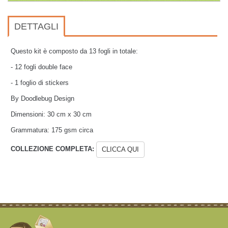
DETTAGLI
Questo kit è composto da 13 fogli in totale:
- 12 fogli double face
- 1 foglio di stickers
By Doodlebug Design
Dimensioni: 30 cm x 30 cm
Grammatura: 175 gsm circa
COLLEZIONE COMPLETA:
CLICCA QUI