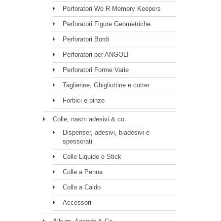
Perforatori We R Memory Keepers
Perforatori Figure Geometriche
Perforatori Bordi
Perforatori per ANGOLI
Perforatori Forme Varie
Taglierine, Ghigliottine e cutter
Forbici e pinze
Colle, nastri adesivi & co.
Dispenser, adesivi, biadesivi e
spessorati
Colle Liquide e Stick
Colle a Penna
Colla a Caldo
Accessori