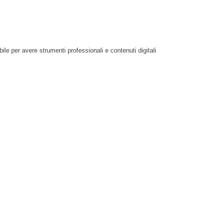
bile per avere strumenti professionali e contenuti digitali