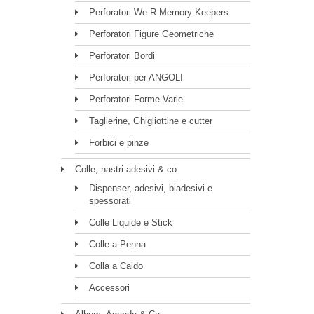
Perforatori We R Memory Keepers
Perforatori Figure Geometriche
Perforatori Bordi
Perforatori per ANGOLI
Perforatori Forme Varie
Taglierine, Ghigliottine e cutter
Forbici e pinze
Colle, nastri adesivi & co.
Dispenser, adesivi, biadesivi e
spessorati
Colle Liquide e Stick
Colle a Penna
Colla a Caldo
Accessori