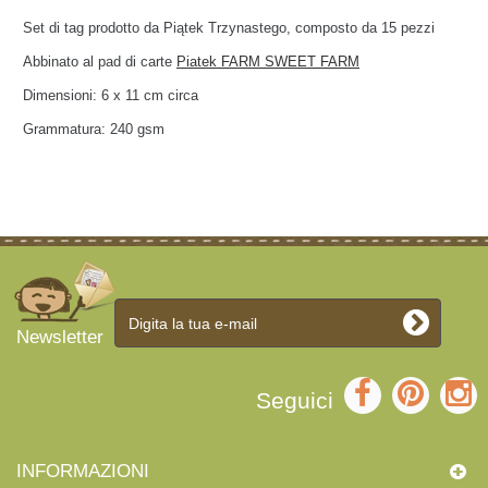
Set di tag prodotto da Piątek Trzynastego, composto da 15 pezzi
Abbinato al pad di carte
Piatek FARM SWEET FARM
Dimensioni: 6 x 11
cm circa
Grammatura: 240 gsm
Newsletter
Seguici
INFORMAZIONI