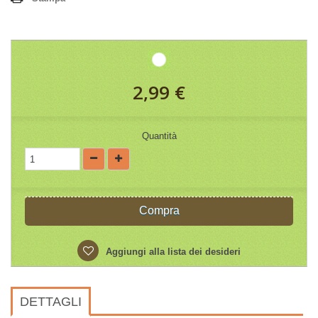
2,99 €
Quantità
Compra
Aggiungi alla lista dei desideri
DETTAGLI