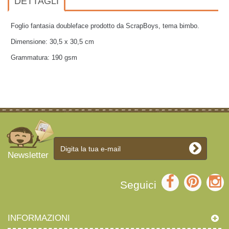
DETTAGLI
Foglio fantasia doubleface prodotto da ScrapBoys, tema bimbo.
Dimensione: 30,5 x 30,5 cm
Grammatura: 190 gsm
Newsletter
Seguici
INFORMAZIONI