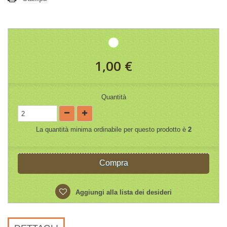
1,00 €
Quantità
La quantità minima ordinabile per questo prodotto è
2
Compra
Aggiungi alla lista dei desideri