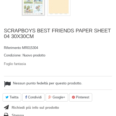
SCRAPBOYS BEST FRIENDS PAPER SHEET
04 30X30CM
Riferimento
MR015304
Condizione:
Nuovo prodotto
Foglio fantasia
Nessun punto fedeltà per questo prodotto.
Twitta
Condividi
Google+
Pinterest
Richiedi più info sul prodotto
Stampa