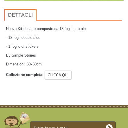
DETTAGLI
Nuovo Kit di carte composto da 13 fogli in totale:
- 12 fogli double-side
- 1 foglio di stickers
By Simple Stories
Dimensioni: 30x30cm
Collezione completa:
CLICCA QUI