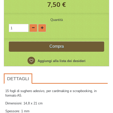
7,50 €
Quantità
Compra
Aggiungi alla lista dei desideri
DETTAGLI
15 fogli di sughero adesivo, per cardmaking e scrapbooking, in
formato A5.
Dimensioni: 14,8 x 21 cm
Spessore: 1 mm