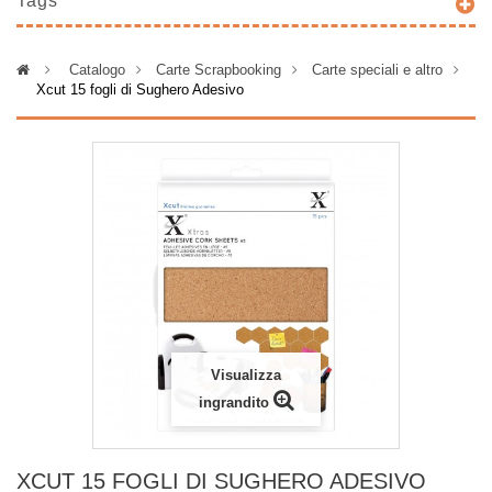
Tags
>
Catalogo
>
Carte Scrapbooking
>
Carte speciali e altro
>
Xcut 15 fogli di Sughero Adesivo
Visualizza
ingrandito
XCUT 15 FOGLI DI SUGHERO ADESIVO