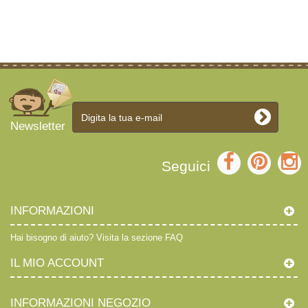
Newsletter
Seguici
INFORMAZIONI
Hai bisogno di aiuto?
Visita la sezione FAQ
IL MIO ACCOUNT
INFORMAZIONI NEGOZIO