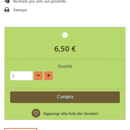
Richiedi più info sul prodotto
Stampa
6,50 €
Quantità
Compra
Aggiungi alla lista dei desideri