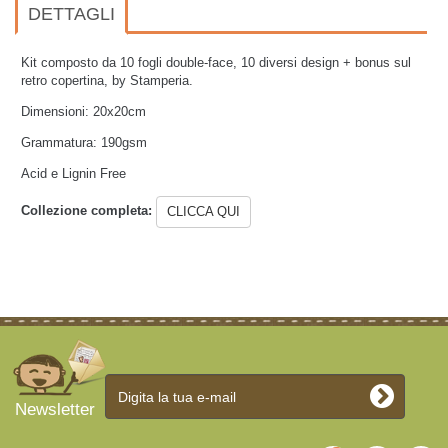
DETTAGLI
Kit composto da 10 fogli double-face, 10 diversi design + bonus sul
retro copertina, by Stamperia.
Dimensioni: 20x20cm
Grammatura: 190gsm
Acid e Lignin Free
Collezione completa:
CLICCA QUI
Newsletter