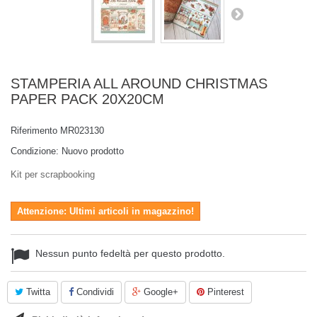
STAMPERIA ALL AROUND CHRISTMAS
PAPER PACK 20X20CM
Riferimento
MR023130
Condizione:
Nuovo prodotto
Kit per scrapbooking
Attenzione: Ultimi articoli in magazzino!
Nessun punto fedeltà per questo prodotto.
Twitta
Condividi
Google+
Pinterest