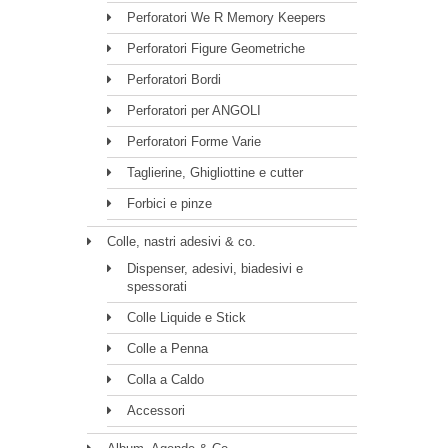
Perforatori We R Memory Keepers
Perforatori Figure Geometriche
Perforatori Bordi
Perforatori per ANGOLI
Perforatori Forme Varie
Taglierine, Ghigliottine e cutter
Forbici e pinze
Colle, nastri adesivi & co.
Dispenser, adesivi, biadesivi e
spessorati
Colle Liquide e Stick
Colle a Penna
Colla a Caldo
Accessori